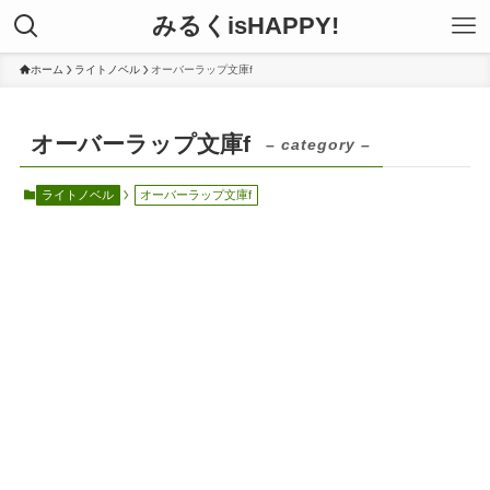
みるくisHAPPY!
ホーム
ライトノベル
オーバーラップ文庫f
オーバーラップ文庫f
– category –
ライトノベル
オーバーラップ文庫f