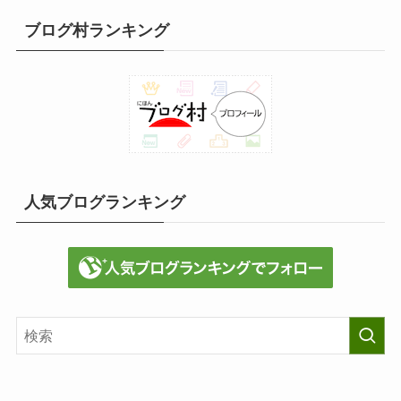
稿
ブログ村ランキング
人気ブログランキング