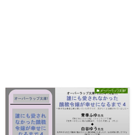
オーバーラップ文庫f