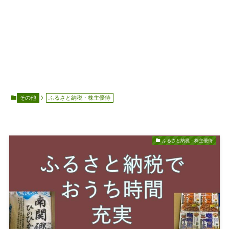
その他
ふるさと納税・株主優待
ふるさと納税・株主優待