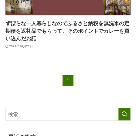
ずぼらな一人暮らしなのでふるさと納税を無洗米の定
期便を返礼品でもらって、そのポイントでカレーを買
い込んだお話
2021年10月21日
1