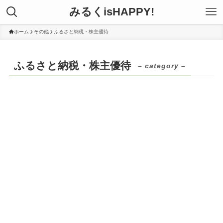
みるくisHAPPY!
ホーム
その他
ふるさと納税・株主優待
ふるさと納税・株主優待
– category –