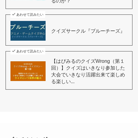
るのか？
あわせて読みたい
クイズサークル『ブルーチーズ』
あわせて読みたい
【はぴみるのクイズWrong（第１
回）】クイズはいきなり参加した
大会でいきなり活躍出来て楽しめ
る楽しい...