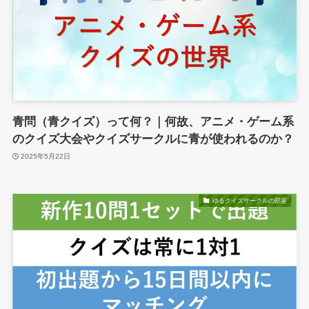
青問（青クイズ）って何？｜何故、アニメ・ゲーム系
のクイズ大会やクイズサークルに青が使われるのか？
2025年5月22日
ゆるクイズサークルの部室