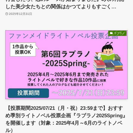
した美少女たちとの関係はかつてよりもすごく…
2025年12月31日
ラブラノ
【投票期間2025/07/21（月・祝）23:59まで】おすす
め季別ライトノベル投票企画『ラブラノ2025Spring』
を開催します（対象：2025年4月～6月のライトノベ
ル）