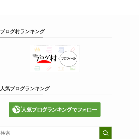
ブログ村ランキング
人気ブログランキング