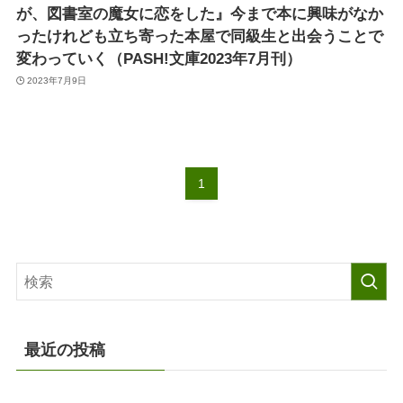
が、図書室の魔女に恋をした』今まで本に興味がなか
ったけれども立ち寄った本屋で同級生と出会うことで
変わっていく（PASH!文庫2023年7月刊）
2023年7月9日
1
最近の投稿