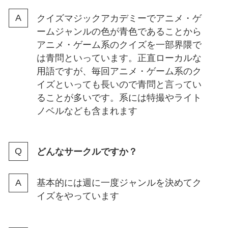
クイズマジックアカデミーでアニメ・ゲ
ームジャンルの色が青色であることから
アニメ・ゲーム系のクイズを一部界隈で
は青問といっています。正直ローカルな
用語ですが、毎回アニメ・ゲーム系のク
イズといっても長いので青問と言ってい
ることが多いです。系には特撮やライト
ノベルなども含まれます
どんなサークルですか？
基本的には週に一度ジャンルを決めてク
イズをやっています