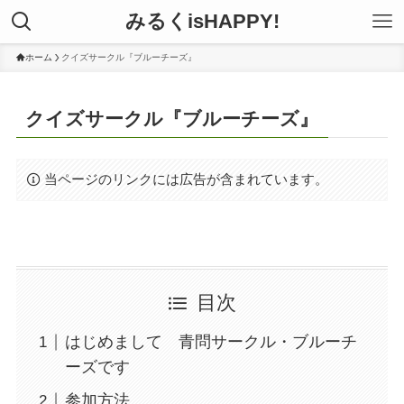
みるくisHAPPY!
ホーム
クイズサークル『ブルーチーズ』
クイズサークル『ブルーチーズ』
当ページのリンクには広告が含まれています。
目次
はじめまして 青問サークル・ブルーチ
ーズです
参加方法