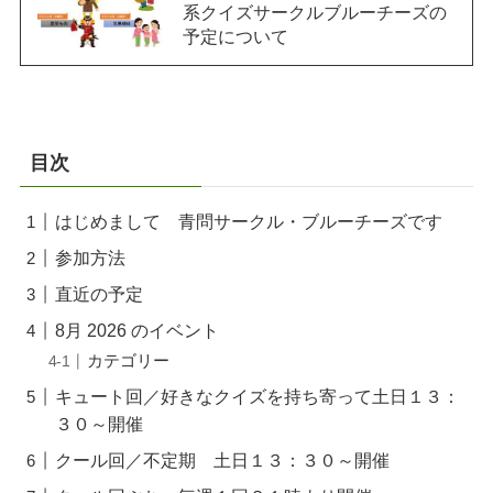
系クイズサークルブルーチーズの
予定について
目次
はじめまして 青問サークル・ブルーチーズです
参加方法
直近の予定
8月 2026 のイベント
カテゴリー
キュート回／好きなクイズを持ち寄って土日１３：
３０～開催
クール回／不定期 土日１３：３０～開催