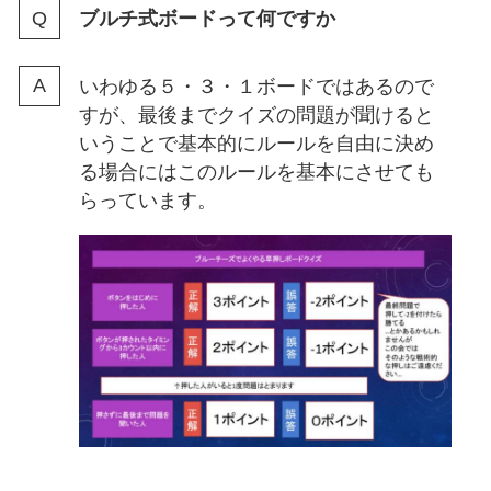
ブルチ式ボードって何ですか
いわゆる５・３・１ボードではあるので
すが、最後までクイズの問題が聞けると
いうことで基本的にルールを自由に決め
る場合にはこのルールを基本にさせても
らっています。