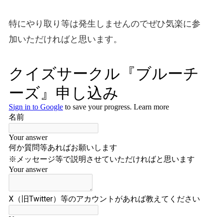
特にやり取り等は発生しませんのでぜひ気楽に参
加いただければと思います。