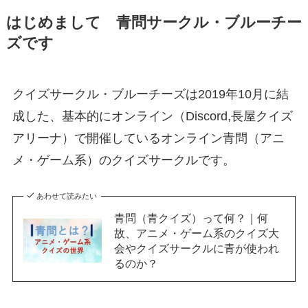
はじめまして 青問サークル・ブルーチー
ズです
クイズサークル・ブルーチーズは2019年10月に結
成した、基本的にオンライン（Discord,長屋クイズ
アリーナ）で開催しているオンライン青問（アニ
メ・ゲーム系）のクイズサークルです。
あわせて読みたい
青問（青クイズ）って何？｜何
故、アニメ・ゲーム系のクイズ大
会やクイズサークルに青が使われ
るのか？