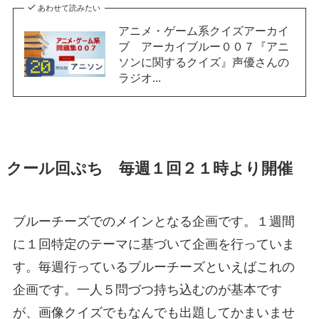
あわせて読みたい
アニメ・ゲーム系クイズアーカイ
ブ アーカイブルー００７『アニ
ソンに関するクイズ』声優さんの
ラジオ...
クール回ぷち 毎週１回２１時より開催
ブルーチーズでのメインとなる企画です。１週間
に１回特定のテーマに基づいて企画を行っていま
す。毎週行っているブルーチーズといえばこれの
企画です。一人５問づつ持ち込むのが基本です
が、画像クイズでもなんでも出題してかまいませ