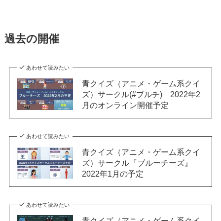
過去の開催
あわせて読みたい
青クイズ（アニメ・ゲーム系クイ
ズ）サークル(#ブルチ) 2022年2
月のオンライン開催予定
あわせて読みたい
青クイズ（アニメ・ゲーム系クイ
ズ）サークル『ブルーチーズ』
2022年1月の予定
あわせて読みたい
青クイズ（アニメ・ゲーム系クイ