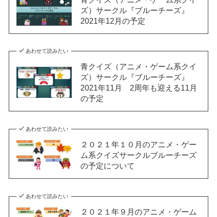
ズ）サークル『ブルーチーズ』
2021年12月の予定
あわせて読みたい
青クイズ（アニメ・ゲーム系クイ
ズ）サークル『ブルーチーズ』
2021年11月 2周年も迎える11月
の予定
あわせて読みたい
２０２１年１０月のアニメ・ゲー
ム系クイズサークルブルーチーズ
の予定について
あわせて読みたい
２０２１年９月のアニメ・ゲーム