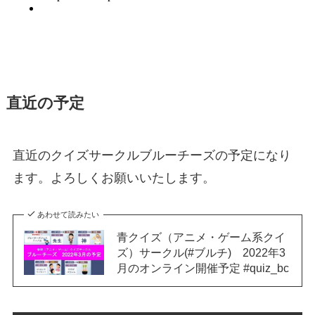
直近の予定
直近のクイズサークルブルーチーズの予定になり
ます。よろしくお願いいたします。
あわせて読みたい
青クイズ（アニメ・ゲーム系クイ
ズ）サークル(#ブルチ) 2022年3
月のオンライン開催予定 #quiz_bc