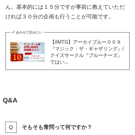
ん。基本的には１５分ですが事前に教えていただ
ければ３０分の企画も行うことが可能です。
あわせて読みたい
【#MTG】アーカイブルー００９
『マジック：ザ・ギャザリング』/
クイズサークル『ブルーチーズ』
ではい...
Q&A
そもそも青問って何ですか？