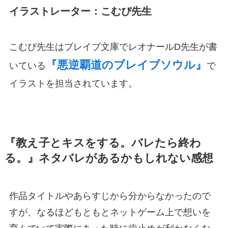
イラストレーター：こむぴ先生
こむぴ先生はブレイブ文庫でレオナールD先生が書
『悪逆覇道のブレイブソウル』
いている
で
イラストを担当されています。
『教え子とキスをする。バレたら終わ
る。』ネタバレがあるかもしれない感想
作品タイトルやあらすじから分からなかったので
すが、なるほどもともとネットゲーム上で想いを