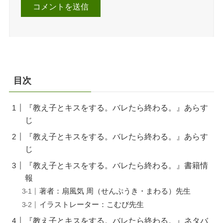
目次
『教え子とキスをする。バレたら終わる。』あらす
じ
『教え子とキスをする。バレたら終わる。』あらす
じ
『教え子とキスをする。バレたら終わる。』書籍情
報
著者：扇風気 周（せんぷうき・まわる）先生
イラストレーター：こむぴ先生
『教え子とキスをする。バレたら終わる。』ネタバ