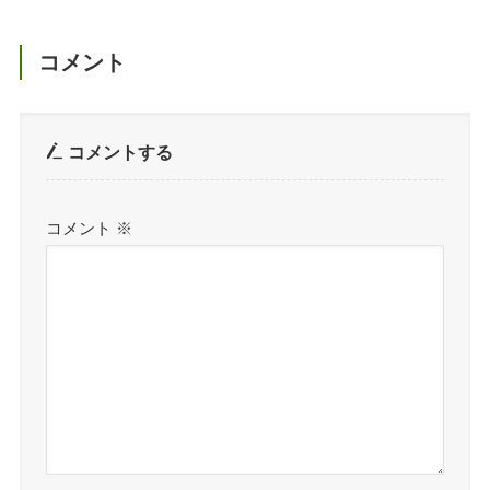
コメント
コメントする
コメント
※