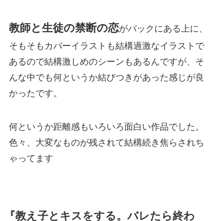
教師と生徒の禁断の恋
がバックにある上に、
そもそもカバーイラストも結構過激なイラストで
あるので結構激しめのシーンもあるんですが、そ
んな中でも何というか結びつきがあった感じが良
かったです。
何というか距離感もいろいろ面白い作品でした。
色々、大変なものが残されて結構続き焦らされち
ゃってます
『教え子とキスをする。バレたら終わ