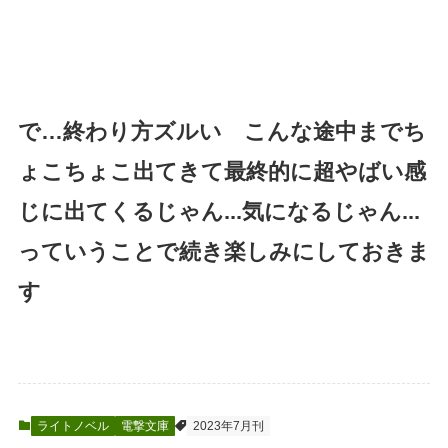
で…終わり方ズルい こんな途中までち
ょこちょこ出てきて最終的に超やばい感
じに出てくるじゃん...気になるじゃん...
っていうことで続き楽しみにしておきま
す
ライトノベル
電撃文庫
2023年7月刊