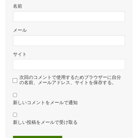
名前
メール
サイト
次回のコメントで使用するためブラウザーに自分
の名前、メールアドレス、サイトを保存する。
新しいコメントをメールで通知
新しい投稿をメールで受け取る