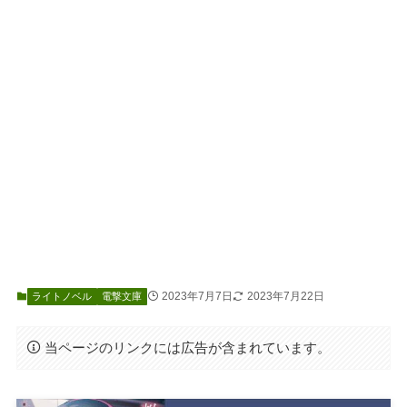
2023年7月7日
2023年7月22日
ライトノベル
電撃文庫
当ページのリンクには広告が含まれています。