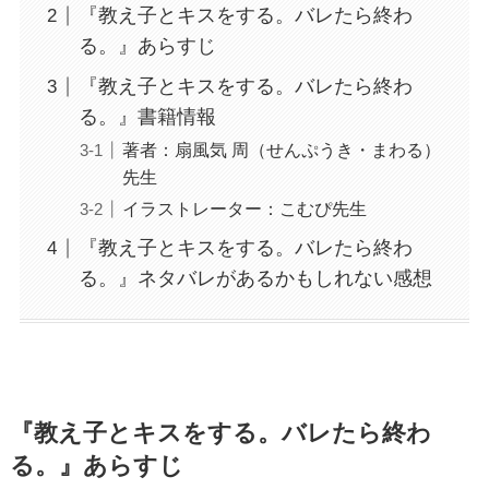
『教え子とキスをする。バレたら終わ
る。』あらすじ
『教え子とキスをする。バレたら終わ
る。』書籍情報
著者：扇風気 周（せんぷうき・まわる）
先生
イラストレーター：こむぴ先生
『教え子とキスをする。バレたら終わ
る。』ネタバレがあるかもしれない感想
『教え子とキスをする。バレたら終わ
る。』あらすじ