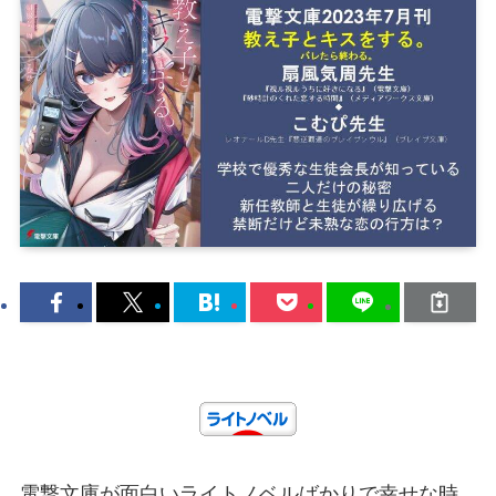
電撃文庫が面白いライトノベルばかりで幸せな時