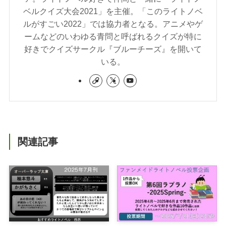
ベルクイズ大会2021」を主催。「このライトノベ
ルがすごい2022」では協力者となる。アニメやゲ
ームなどのいわゆる青問と呼ばれるクイズが特に
好きでクイズサークル『ブルーチーズ』を開いて
いる。
関連記事