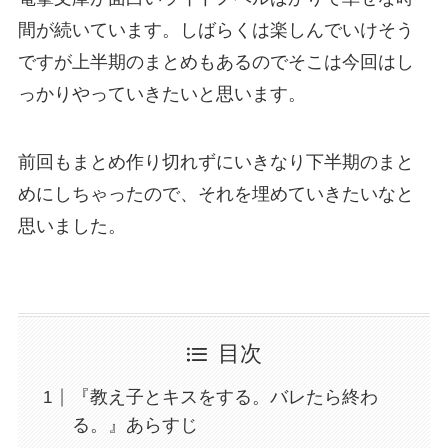
間が続いています。しばらくは楽しんでいけそう
ですが上半期のまとめもあるのでそこは今回はし
っかりやっていきたいと思います。
前回もまとめ作り切れずにいきなり下半期のまと
めにしちゃったので、それを埋めていきたいなと
思いました。
目次
『教え子とキスをする。バレたら終わ
る。』あらすじ