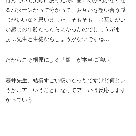
育んでいて実際にあった時に歯止めが利かなくな
るパターンかって分かって、お互いを想い合う感
じがいいなと思いました。そもそも、お互いがい
い感じの年齢だったらよかったのでしょうがま
ぁ…先生と生徒ならしょうがないですね…
だからこそ桐原による「銀」が本当に強い
暮井先生、結構すごい扱いだったですけど何とい
うか…アーいうことになってアーいう反応します
かっていう