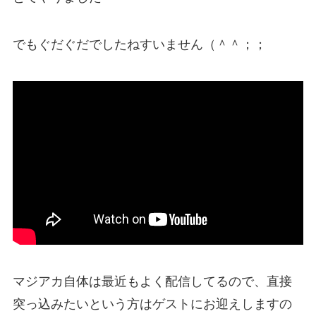
でもぐだぐだでしたねすいません（＾＾；；
マジアカ自体は最近もよく配信してるので、直接
突っ込みたいという方はゲストにお迎えしますの