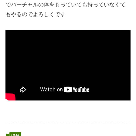
でバーチャルの体をもっていても持っていなくて
もやるのでよろしくです
QMA