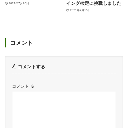
イング検定に挑戦しました
2021年7月20日
2021年7月15日
コメント
コメントする
コメント
※