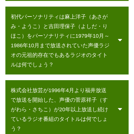
初代パーソナリティは麻上洋子（あさが
み・ようこ）と吉田理保子（よしだ・り
ほこ）をパーソナリティに1979年10月～
1986年10月まで放送されていた声優ラジ
オの元祖的存在でもあるラジオのタイト
ルは何でしょう？
株式会社放芸が1996年4月より福井放送
で放送を開始した、声優の菅原祥子（す
がわら・さちこ）が20年以上放送し続け
ているラジオ番組のタイトルは何でしょ
う？