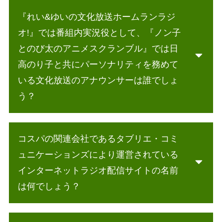
『れい&ゆいの文化放送ホームランラジ
オ!』では番組内実況役として、『ノン子
とのび太のアニメスクランブル』では日
高のり子と共にパーソナリティを務めて
いる文化放送のアナウンサーは誰でしょ
う？
コスパの関連会社であるタブリエ・コミ
ュニケーションズにより運営されている
インターネットラジオ配信サイトの名前
は何でしょう？