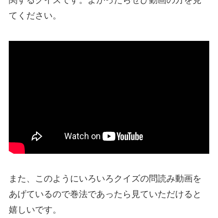
てください。
また、このようにいろいろクイズの問読み動画を
あげているので巻法であったら見ていただけると
嬉しいです。