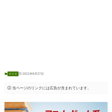
2021年8月27日
クイズ
当ページのリンクには広告が含まれています。