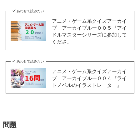
あわせて読みたい
アニメ・ゲーム系クイズアーカイ
ブ アーカイブルー００５『アイ
ドルマスターシリーズに参加して
くださ...
あわせて読みたい
アニメ・ゲーム系クイズアーカイ
ブ アーカイブルー００４『ライ
トノベルのイラストレーター』
問題