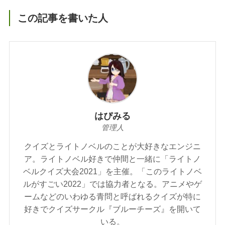
この記事を書いた人
はぴみる
管理人
クイズとライトノベルのことが大好きなエンジニ
ア。ライトノベル好きで仲間と一緒に「ライトノ
ベルクイズ大会2021」を主催。「このライトノベ
ルがすごい2022」では協力者となる。アニメやゲ
ームなどのいわゆる青問と呼ばれるクイズが特に
好きでクイズサークル『ブルーチーズ』を開いて
いる。