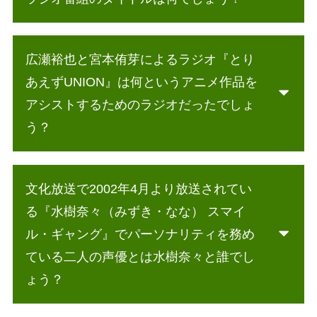
広瀬裕也と宮本侑芽によるラジオ『とり
あえずUNION』は何というアニメ作品を
アシストするためのラジオだったでしょ
う？
文化放送で2002年4月より放送されてい
る『水樹奈々（みずき・なな） スマイ
ル・ギャング』でパーソナリティを務め
ている二人の声優とは水樹奈々と誰でし
ょう？