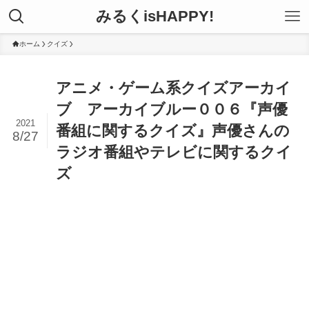
みるくisHAPPY!
ホーム
クイズ
アニメ・ゲーム系クイズアーカイ
ブ アーカイブルー００６『声優
2021
番組に関するクイズ』声優さんの
8/27
ラジオ番組やテレビに関するクイ
ズ