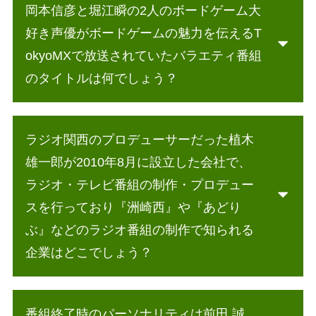
岡本信彦と堀江瞬の2人のボードゲーム大
好き声優がボードゲームの魅力を伝えるT
okyoMXで放送されていたバラエティ番組
のタイトルは何でしょう？
ラジオ関西のプロデューサーだった植木
雄一郎が2010年8月に設立した会社で、
ラジオ・テレビ番組の制作・プロデュー
スを行っており『洲崎西』や『あどり
ぶ』などのラジオ番組の制作で知られる
企業はどこでしょう？
番組終了時のパーソナリティは前田 誠