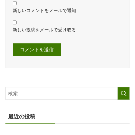
新しいコメントをメールで通知
新しい投稿をメールで受け取る
最近の投稿