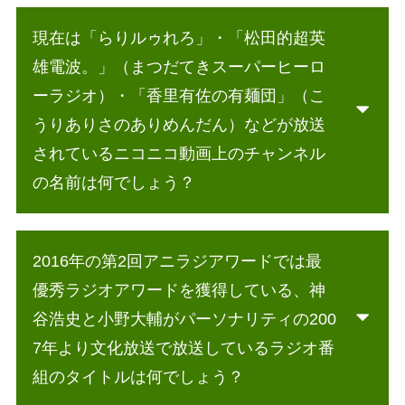
現在は「らりルゥれろ」・「松田的超英
雄電波。」（まつだてきスーパーヒーロ
ーラジオ）・「香里有佐の有麺団」（こ
うりありさのありめんだん）などが放送
されているニコニコ動画上のチャンネル
の名前は何でしょう？
2016年の第2回アニラジアワードでは最
優秀ラジオアワードを獲得している、神
谷浩史と小野大輔がパーソナリティの200
7年より文化放送で放送しているラジオ番
組のタイトルは何でしょう？