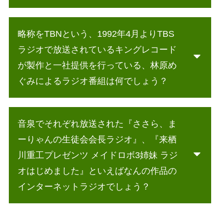
略称をTBNという、1992年4月よりTBS
ラジオで放送されているキングレコード
が製作と一社提供を行っている、林原め
ぐみによるラジオ番組は何でしょう？
音泉でそれぞれ放送された『ささら、ま
ーりゃんの生徒会会長ラジオ』、『来栖
川重工プレゼンツ メイドロボ3姉妹 ラジ
オはじめました』といえばなんの作品の
インターネットラジオでしょう？