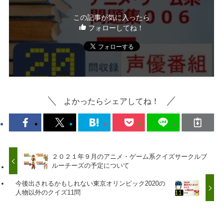
この記事が気に入ったら
フォローしてね！
よかったらシェアしてね！
２０２１年９月のアニメ・ゲーム系クイズサークルブ
ルーチーズの予定について
今後出されるかもしれない東京オリンピック2020の
人物以外のクイズ11問