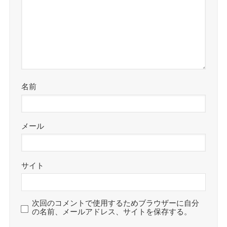
名前
メール
サイト
次回のコメントで使用するためブラウザーに自分
の名前、メールアドレス、サイトを保存する。