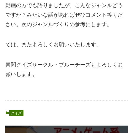
動画の方でも語りましたが、こんなジャンルどう
ですか？みたいな話があればぜひコメント等くだ
さい。次のジャンルづくりの参考にします。
では、またよろしくお願いいたします。
青問クイズサークル・ブルーチーズもよろしくお
願いします。
クイズ