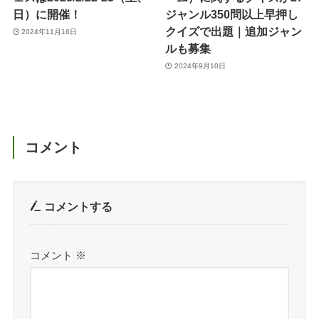
日）に開催！
ジャンル350問以上早押し
クイズで出題｜追加ジャン
2024年11月16日
ルも募集
2024年9月10日
コメント
コメントする
コメント
※