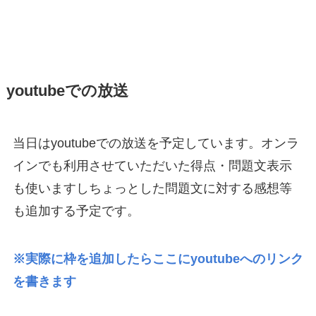
youtubeでの放送
当日はyoutubeでの放送を予定しています。オンラ
インでも利用させていただいた得点・問題文表示
も使いますしちょっとした問題文に対する感想等
も追加する予定です。
※実際に枠を追加したらここにyoutubeへのリンク
を書きます