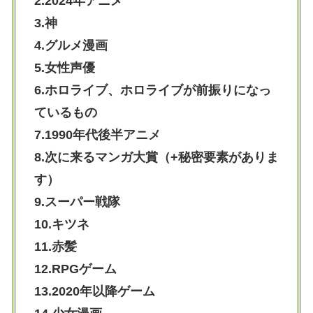
2.2024年アニメ
3.神
4.グルメ漫画
5.女性声優
6.ホロライブ、ホロライブが前振りになっ
ているもの
7.1990年代後半アニメ
8.次に来るマンガ大賞（+秘密要素がありま
す）
9.スーパー戦隊
10.キツネ
11.赤髪
12.RPGゲーム
13.2020年以降ゲーム