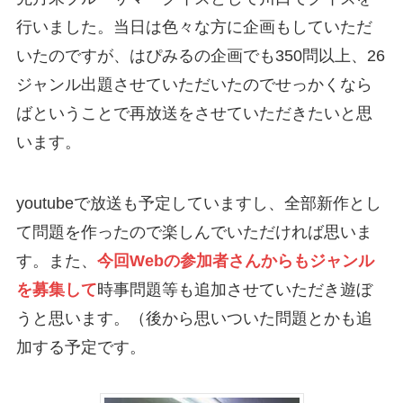
行いました。当日は色々な方に企画もしていただ
いたのですが、はぴみるの企画でも350問以上、26
ジャンル出題させていただいたのでせっかくなら
ばということで再放送をさせていただきたいと思
います。
youtubeで放送も予定していますし、全部新作とし
て問題を作ったので楽しんでいただければ思いま
す。また、
今回Webの参加者さんからもジャンル
を募集して
時事問題等も追加させていただき遊ぼ
うと思います。（後から思いついた問題とかも追
加する予定です。