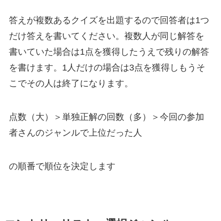
答えが複数あるクイズを出題するので回答者は1つ
だけ答えを書いてください。複数人が同じ解答を
書いていた場合は1点を獲得したうえで残りの解答
を書けます。1人だけの場合は3点を獲得しもうそ
こでその人は終了になります。
点数（大）＞単独正解の回数（多）＞今回の参加
者さんのジャンルで上位だった人
の順番で順位を決定します