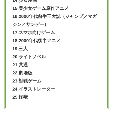
14.少女漫画
15.美少女ゲーム原作アニメ
16.2000年代前半三大誌（ジャンプ／マガ
ジン／サンデー）
17.スマホ向けゲーム
18.2000年代後半アニメ
19.三人
20.ライトノベル
21.共通
22.劇場版
23.対戦ゲーム
24.イラストレーター
25.怪獣