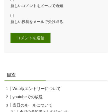
新しいコメントをメールで通知
新しい投稿をメールで受け取る
目次
Web版エントリーについて
youtubeでの放送
当日のルールについて
今回の参加者さんのジャンル