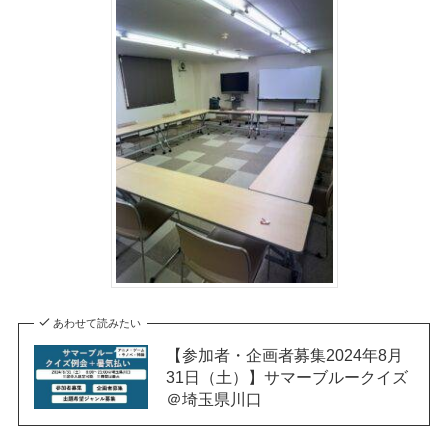
あわせて読みたい
【参加者・企画者募集2024年8月
31日（土）】サマーブルークイズ
＠埼玉県川口