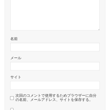
名前
メール
サイト
次回のコメントで使用するためブラウザーに自分
の名前、メールアドレス、サイトを保存する。