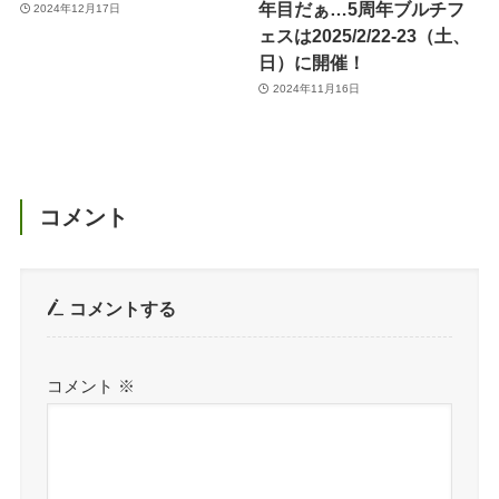
年目だぁ…5周年ブルチフ
2024年12月17日
ェスは2025/2/22-23（土、
日）に開催！
2024年11月16日
コメント
コメントする
コメント
※