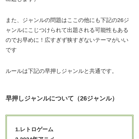
また、ジャンルの問題はここの他にも下記の26ジ
ャンルにこじつけられて出題される可能性もある
のでお早めに！広すぎず狭すぎないテーマがいい
です
ルールは下記の早押しジャンルと共通です。
早押しジャンルについて（26ジャンル）
1.レトロゲーム