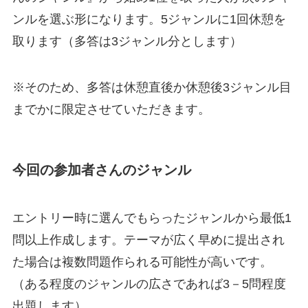
ンルを選ぶ形になります。5ジャンルに1回休憩を
取ります（多答は3ジャンル分とします）
※そのため、多答は休憩直後か休憩後3ジャンル目
までかに限定させていただきます。
今回の参加者さんのジャンル
エントリー時に選んでもらったジャンルから最低1
問以上作成します。テーマが広く早めに提出され
た場合は複数問題作られる可能性が高いです。
（ある程度のジャンルの広さであれば3－5問程度
出題します）