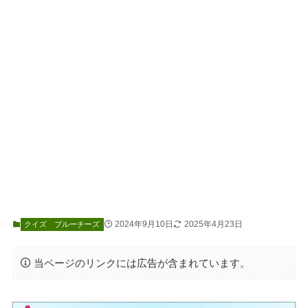
2024年9月10日
2025年4月23日
クイズ
ブルーチーズ
当ページのリンクには広告が含まれています。