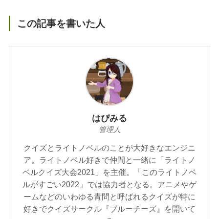
この記事を書いた人
はぴみる
管理人
クイズとライトノベルのことが大好きなエンジニ
ア。ライトノベル好きで仲間と一緒に「ライトノ
ベルクイズ大会2021」を主催。「このライトノベ
ルがすごい2022」では協力者となる。アニメやゲ
ームなどのいわゆる青問と呼ばれるクイズが特に
好きでクイズサークル『ブルーチーズ』を開いて