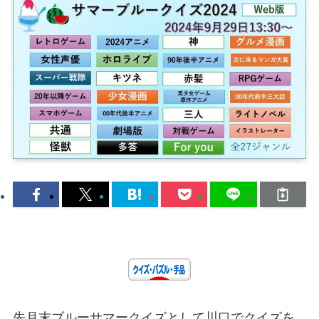
先月末ブルーサマークイズとして川口でクイズを