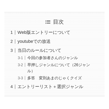
目次
Web版エントリーについて
youtubeでの放送
当日のルールについて
今回の参加者さんのジャンル
早押しジャンルについて（26ジャン
ル）
多答 変則あまのじゃくクイズ
エントリーリスト＋選択ジャンル