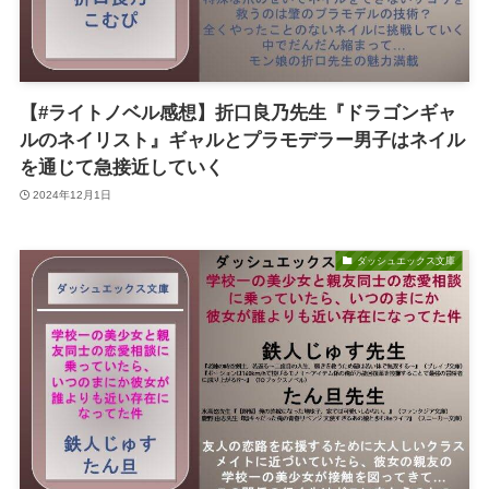
【#ライトノベル感想】折口良乃先生『ドラゴンギャ
ルのネイリスト』ギャルとプラモデラー男子はネイル
を通じて急接近していく
2024年12月1日
ダッシュエックス文庫