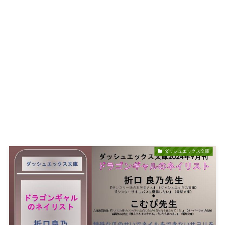
ダッシュエックス文庫