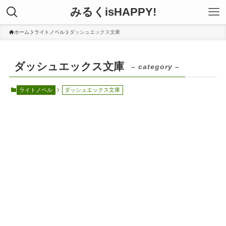
みるくisHAPPY!
ホーム
ライトノベル
ダッシュエックス文庫
ダッシュエックス文庫
– category –
ライトノベル
ダッシュエックス文庫