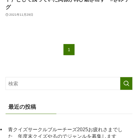
グ
2021年11月29日
1
最近の投稿
青クイズサークルブルーチーズ2025お疲れさまでし
た 年度末クイズやるのでジャンルを募集します