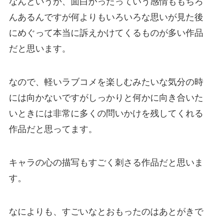
なんというか、面白かったっていう感情ももちろ
んあるんですが何よりもいろいろな思いが見た後
にめぐって本当に訴えかけてくるものが多い作品
だと思います。
なので、軽いラブコメを楽しむみたいな気分の時
には向かないですがしっかりと何かに向き合いた
いときには非常に多くの問いかけを残してくれる
作品だと思ってます。
キャラの心の描写もすごく刺さる作品だと思いま
す。
なによりも、すごいなとおもったのはあとがきで