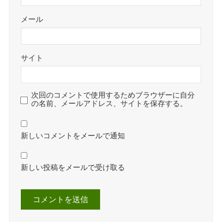
メール
サイト
次回のコメントで使用するためブラウザーに自分
の名前、メールアドレス、サイトを保存する。
新しいコメントをメールで通知
新しい投稿をメールで受け取る