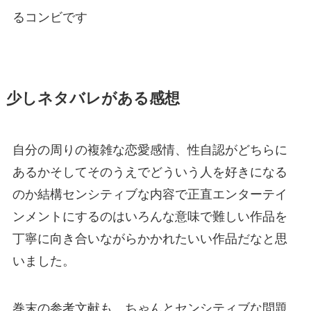
るコンビです
少しネタバレがある感想
自分の周りの複雑な恋愛感情、性自認がどちらに
あるかそしてそのうえでどういう人を好きになる
のか結構センシティブな内容で正直エンターテイ
ンメントにするのはいろんな意味で難しい作品を
丁寧に向き合いながらかかれたいい作品だなと思
いました。
巻末の参考文献も、ちゃんとセンシティブな問題