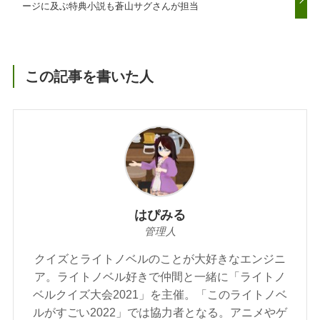
ージに及ぶ特典小説も蒼山サグさんが担当
この記事を書いた人
はぴみる
管理人
クイズとライトノベルのことが大好きなエンジニ
ア。ライトノベル好きで仲間と一緒に「ライトノ
ベルクイズ大会2021」を主催。「このライトノベ
ルがすごい2022」では協力者となる。アニメやゲ