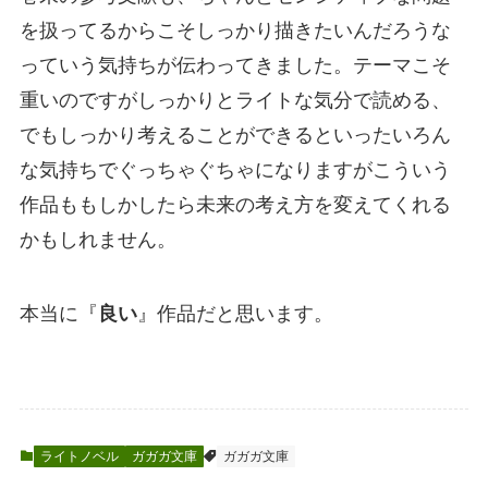
を扱ってるからこそしっかり描きたいんだろうな
っていう気持ちが伝わってきました。テーマこそ
重いのですがしっかりとライトな気分で読める、
でもしっかり考えることができるといったいろん
な気持ちでぐっちゃぐちゃになりますがこういう
作品ももしかしたら未来の考え方を変えてくれる
かもしれません。
本当に『
良い
』作品だと思います。
ライトノベル
ガガガ文庫
ガガガ文庫