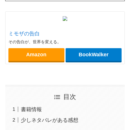
ミモザの告白
その告白が、世界を変える。
Amazon
BookWalker
目次
書籍情報
少しネタバレがある感想