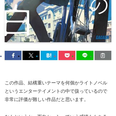
この作品、結構重いテーマを何個かライトノベル
というエンターテイメントの中で扱っているので
非常に評価が難しい作品だと思います。