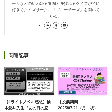
ームなどのいわゆる青問と呼ばれるクイズが特に
好きでクイズサークル『ブルーチーズ』を開いて
いる。
関連記事
【#ライトノベル感想】柚
【投票期間
本悠斗先生『あの日の恋
2025/07/21（月・祝）