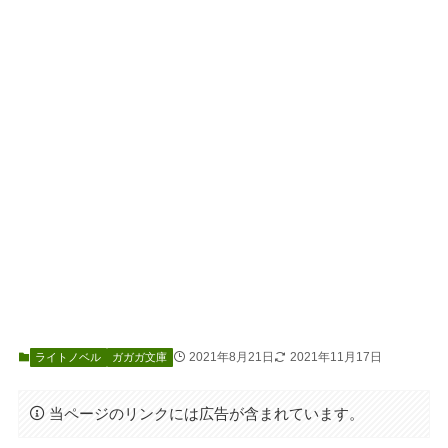
2021年8月21日
2021年11月17日
ライトノベル
ガガガ文庫
当ページのリンクには広告が含まれています。