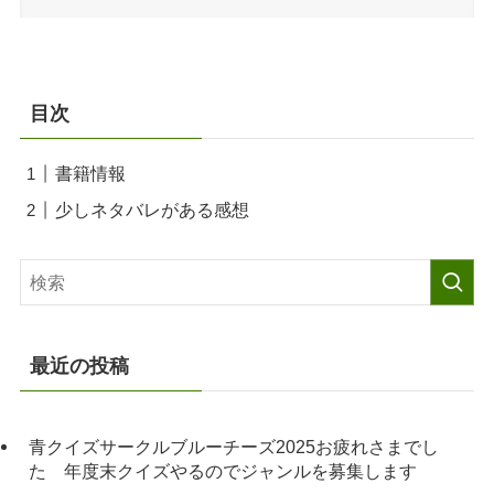
目次
書籍情報
少しネタバレがある感想
最近の投稿
青クイズサークルブルーチーズ2025お疲れさまでし
た 年度末クイズやるのでジャンルを募集します