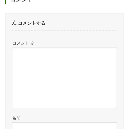
コメントする
コメント
※
名前