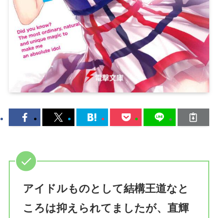
アイドルものとして結構王道なと
ころは抑えられてましたが、直輝