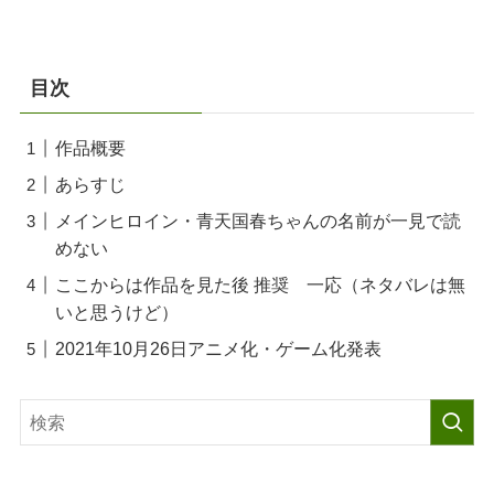
目次
作品概要
あらすじ
メインヒロイン・青天国春ちゃんの名前が一見で読
めない
ここからは作品を見た後 推奨 一応（ネタバレは無
いと思うけど）
2021年10月26日アニメ化・ゲーム化発表