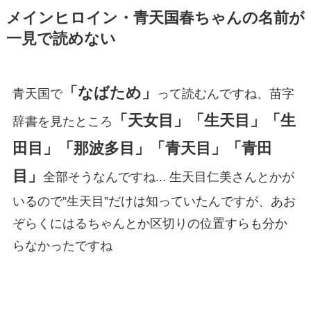
メインヒロイン・青天国春ちゃんの名前が
一見で読めない
「なばため」
青天国で
って読むんですね、苗字
「天女目」「生天目」「生
辞書を見たところ
田目」「那波多目」「青天目」「青田
目」
全部そうなんですね... 生天目仁美さんとかが
いるので”生天目”だけは知っていたんですが、あお
ぞらくにはるちゃんとか区切りの位置すらも分か
らなかったですね