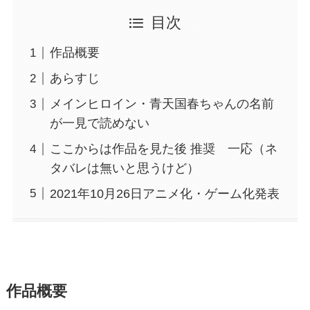
目次
作品概要
あらすじ
メインヒロイン・青天国春ちゃんの名前
が一見で読めない
ここからは作品を見た後 推奨 一応（ネ
タバレは無いと思うけど）
2021年10月26日アニメ化・ゲーム化発表
作品概要