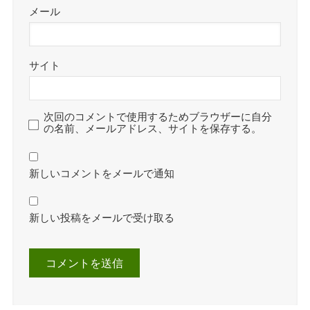
メール
サイト
次回のコメントで使用するためブラウザーに自分
の名前、メールアドレス、サイトを保存する。
新しいコメントをメールで通知
新しい投稿をメールで受け取る