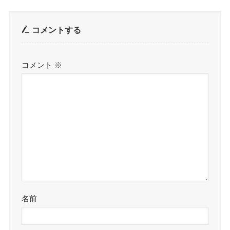
コメントする
コメント
※
名前