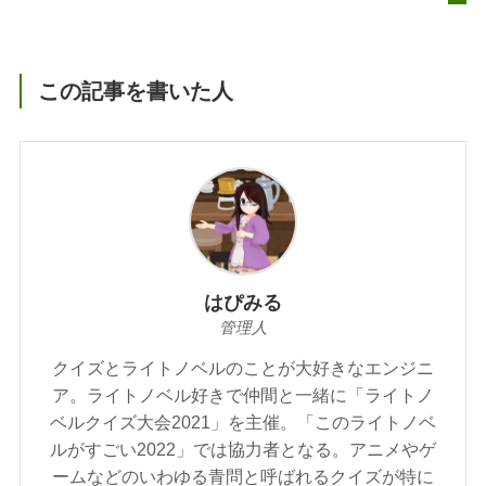
この記事を書いた人
はぴみる
管理人
クイズとライトノベルのことが大好きなエンジニ
ア。ライトノベル好きで仲間と一緒に「ライトノ
ベルクイズ大会2021」を主催。「このライトノベ
ルがすごい2022」では協力者となる。アニメやゲ
ームなどのいわゆる青問と呼ばれるクイズが特に