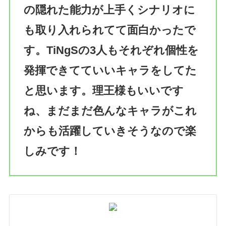
の隠れた能力が上手くシナリオに
も取り入れられてて面白かったで
す。TiNgSの3人もそれぞれ個性を
発揮できてていいキャラをしてた
と思います。理王様もいいです
ね、まだまだ色んなキャラがこれ
からも活躍していきそうなので楽
しみです！