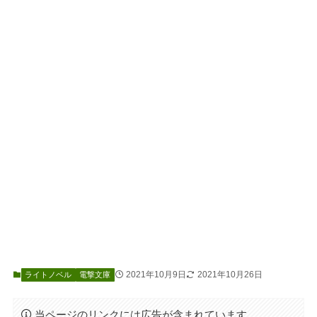
2021年10月9日
2021年10月26日
ライトノベル
電撃文庫
当ページのリンクには広告が含まれています。