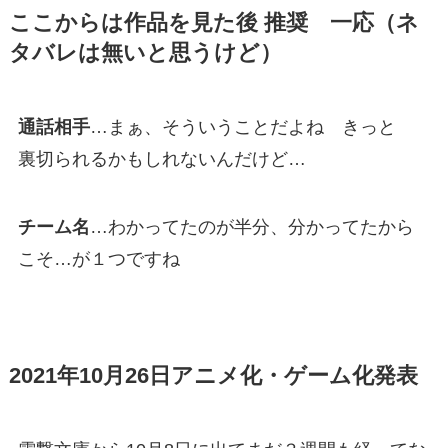
ここからは作品を見た後 推奨 一応（ネ
タバレは無いと思うけど）
通話相手
…まぁ、そういうことだよね きっと
裏切られるかもしれないんだけど…
チーム名
…わかってたのが半分、分かってたから
こそ…が１つですね
2021年10月26日アニメ化・ゲーム化発表