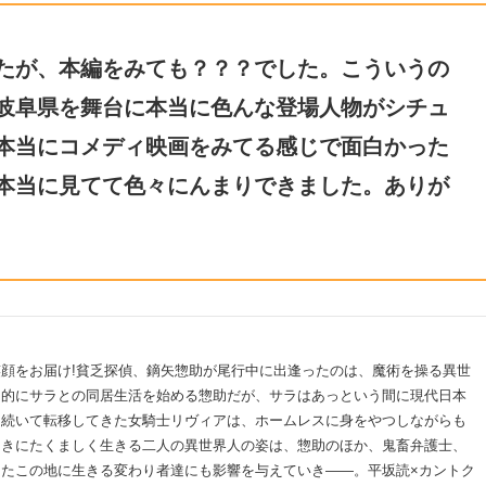
たが、本編をみても？？？でした。こういうの
岐阜県を舞台に本当に色んな登場人物がシチュ
本当にコメディ映画をみてる感じで面白かった