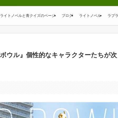
そ｜ライトノベルと青クイズのページ
ブログ
ライトノベル
ラブ