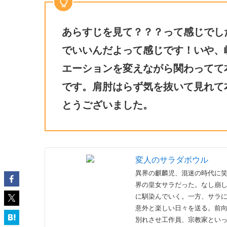
あらすじを見て？？？って感じでし
でいいんだよって感じです！いや、
エーションを変えながら関わってて