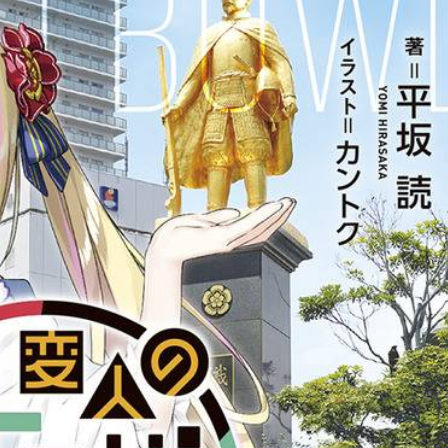
ダボウル』個性的なキャラクターたちが次