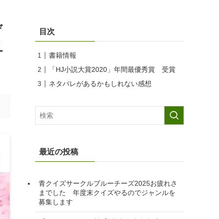
ゲ
目次
え
書籍情報
「HJ小説大賞2020」年間最優秀賞 受賞
ネタバレがあるかもしれない感想
最近の投稿
青クイズサークルブルーチーズ2025お疲れさ
までした 年度末クイズやるのでジャンルを
募集します