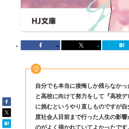
自分でも本当に後悔しか残らなかっ
と高校に向けて努力をして『高校デ
に挑むというやり直しものですが自
度社会人目前まで行った人生の影響
のがよく描かれていてよかったです