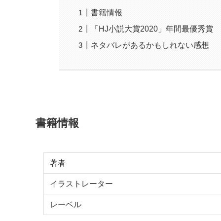
書籍情報
「HJ小説大賞2020」年間最優秀賞
ネタバレがあるかもしれない感想
書籍情報
著者
イラストレーター
レーベル