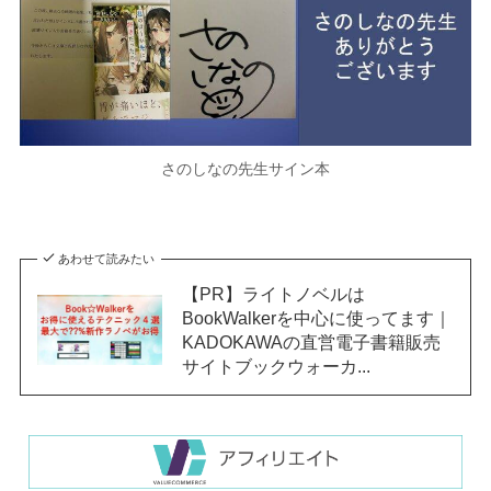
さのしなの先生サイン本
あわせて読みたい
【PR】ライトノベルは
BookWalkerを中心に使ってます｜
KADOKAWAの直営電子書籍販売
サイトブックウォーカ...