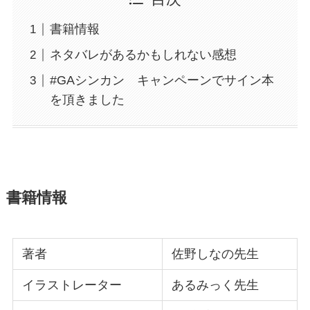
書籍情報
ネタバレがあるかもしれない感想
#GAシンカン キャンペーンでサイン本
を頂きました
書籍情報
著者
佐野しなの先生
イラストレーター
あるみっく先生