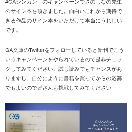
#GAシンカン のキャンペーンでさのしなの先生
のサイン本を頂きました。面白いこれから期待で
きる作品のサイン本をいただけて本当にうれしい
です。
GA文庫のTwitterをフォローしていると新刊でこう
いうキャンペーンをやられているので是非チェッ
クしてみてください。試し読みでもチャンスがあ
りますし、自分にように書籍を買ってからの応募
でもよいので皆さんも挑戦してみてください