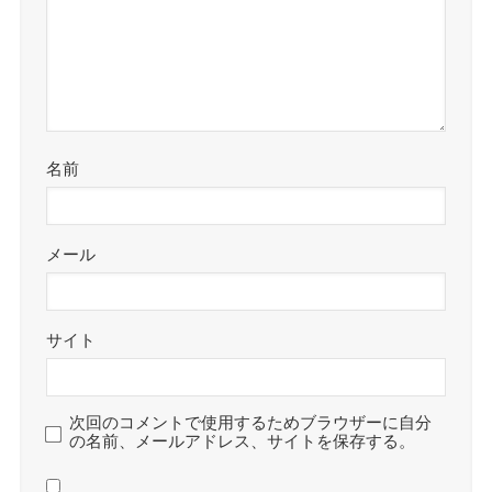
名前
メール
サイト
次回のコメントで使用するためブラウザーに自分
の名前、メールアドレス、サイトを保存する。