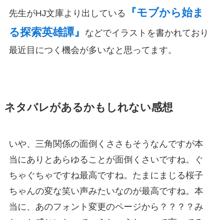
『モブから始ま
先生がHJ文庫より出している
る探索英雄譚』
などでイラストを書かれており
最近目につく機会が多いなと思ってます。
ネタバレがあるかもしれない感想
いや、三角関係の面倒くささもそうなんですが本
当にありとあらゆることが面倒くさいですね。ぐ
ちゃぐちゃですね最高ですね。たまにまじる桜子
ちゃんの変な笑い声みたいなのが最高ですね。本
当に、あのフォント変更のページから？？？？み