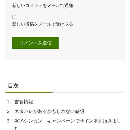
新しいコメントをメールで通知
新しい投稿をメールで受け取る
目次
書籍情報
ネタバレがあるかもしれない感想
#GAシンカン キャンペーンでサイン本を頂きまし
た