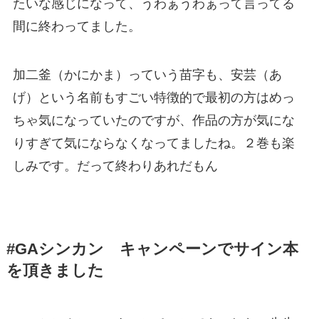
たいな感じになって、うわぁうわぁって言ってる
間に終わってました。
加二釜（かにかま）っていう苗字も、安芸（あ
げ）という名前もすごい特徴的で最初の方はめっ
ちゃ気になっていたのですが、作品の方が気にな
りすぎて気にならなくなってましたね。２巻も楽
しみです。だって終わりあれだもん
#GAシンカン キャンペーンでサイン本
を頂きました