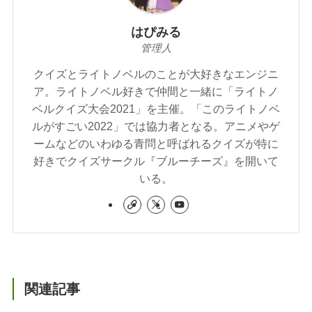
はぴみる
管理人
クイズとライトノベルのことが大好きなエンジニ
ア。ライトノベル好きで仲間と一緒に「ライトノ
ベルクイズ大会2021」を主催。「このライトノベ
ルがすごい2022」では協力者となる。アニメやゲ
ームなどのいわゆる青問と呼ばれるクイズが特に
好きでクイズサークル『ブルーチーズ』を開いて
いる。
関連記事