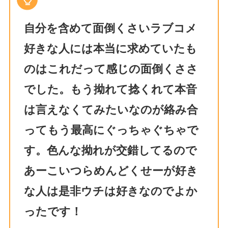
自分を含めて面倒くさいラブコメ
好きな人には本当に求めていたも
のはこれだって感じの面倒くささ
でした。もう拗れて捻くれて本音
は言えなくてみたいなのが絡み合
ってもう最高にぐっちゃぐちゃで
す。色んな拗れが交錯してるので
あーこいつらめんどくせーが好き
な人は是非ウチは好きなのでよか
ったです！