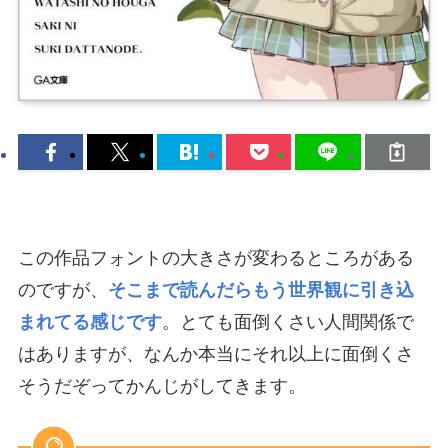
この作品フォントの大きさが変わるところがある
のですが、
そこまで読んだらもう世界観に引き込
まれてる感じです
。とても面倒くさい人間関係で
はありますが、なんか本当にそれ以上に面倒くさ
そうだぞってかんじがしてきます。