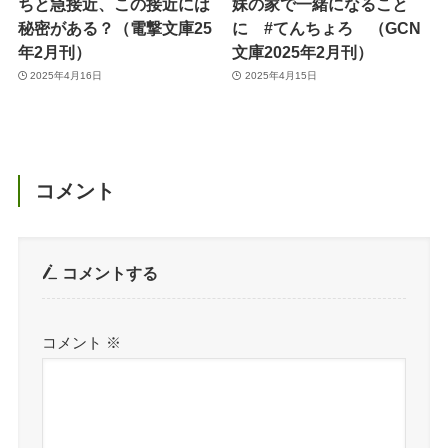
ちと急接近、この接近には
妹の家で一緒になること
秘密がある？（電撃文庫25
に #てんちょろ （GCN
年2月刊）
文庫2025年2月刊）
2025年4月16日
2025年4月15日
コメント
コメントする
コメント
※