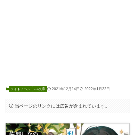
2021年12月14日
2022年1月22日
ライトノベル
GA文庫
当ページのリンクには広告が含まれています。