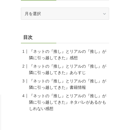
月
別
投
稿
目次
『ネットの『推し』とリアルの『推し』が
隣に引っ越してきた』感想
『ネットの『推し』とリアルの『推し』が
隣に引っ越してきた』あらすじ
『ネットの『推し』とリアルの『推し』が
隣に引っ越してきた』書籍情報
『ネットの『推し』とリアルの『推し』が
隣に引っ越してきた』ネタバレがあるかも
しれない感想