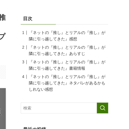
推
目次
『ネットの『推し』とリアルの『推し』が
プ
隣に引っ越してきた』感想
『ネットの『推し』とリアルの『推し』が
隣に引っ越してきた』あらすじ
『ネットの『推し』とリアルの『推し』が
隣に引っ越してきた』書籍情報
『ネットの『推し』とリアルの『推し』が
隣に引っ越してきた』ネタバレがあるかも
しれない感想