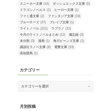
スニーカー文庫
(14)
ダッシュエックス文庫
(5)
ドラゴンノベルス
(1)
ヒーロー文庫
(1)
ファミ通文庫
(2)
ファンタジア文庫
(19)
ブルーチーズ
(37)
ブレイブ文庫
(1)
ライトノベル
(221)
ラブラノ
(12)
今月のライトノベルまとめ
(12)
備忘録
(3)
未分類
(3)
漫画
(1)
角川ビーンズ文庫
(1)
講談社ラノベ文庫
(8)
電撃文庫
(33)
高知競馬
(1)
カテゴリー
カ
テ
ゴ
リ
ー
月別投稿