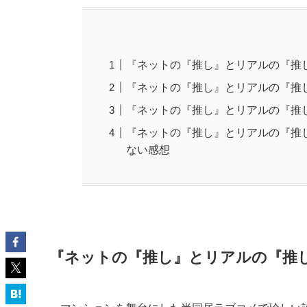
『ネットの『推し』とリアルの『推
『ネットの『推し』とリアルの『推
『ネットの『推し』とリアルの『推
『ネットの『推し』とリアルの『推
ない感想
『ネットの『推し』とリアルの『推