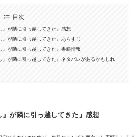
目次
し』が隣に引っ越してきた』感想
し』が隣に引っ越してきた』あらすじ
し』が隣に引っ越してきた』書籍情報
し』が隣に引っ越してきた』ネタバレがあるかもしれ
し』が隣に引っ越してきた』感想