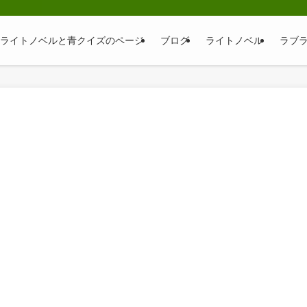
そ｜ライトノベルと青クイズのページ
ブログ
ライトノベル
ラブ