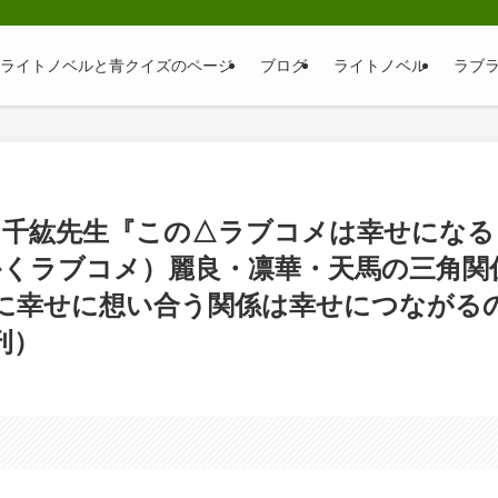
そ｜ライトノベルと青クイズのページ
ブログ
ライトノベル
ラブ