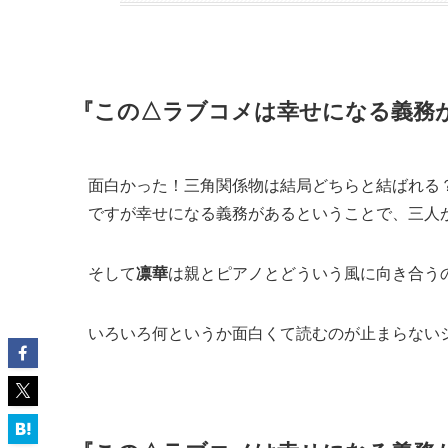
『この△ラブコメは幸せになる義務
『この△ラブコメは幸せになる義務
『この△ラブコメは幸せになる義務
著者：榛名千紘先生
イラストレーター：てつぶた先生
『この△ラブコメは幸せになる義務
『この△ラブコメは幸せになる義務