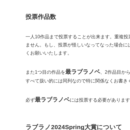
投票作品数
一人10作品まで投票することが出来ます。重複投
ません。もし、投票が怪しいなってなった場合に
くお願いいたします。
最ラブラノベ
また1つ目の作品を
、2作品目か
すべて扱い的には同列なので特に関係なくお書き
最ラブラノベ
必ず
には投票する必要があります
ラブラノ2024Spring大賞について