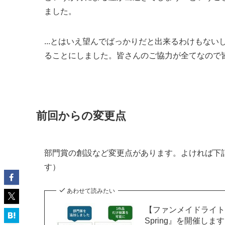
ました。
...とはいえ望んでばっかりだと出来るわけもな
ることにしました。皆さんのご協力が全てなので
前回からの変更点
部門賞の創設など変更点があります。よければ下
す）
あわせて読みたい
【ファンメイドライトノ
Spring』を開催します（