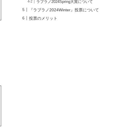
ラブラノ2024Spring大賞について
『ラブラノ2024Winter』投票について
投票のメリット