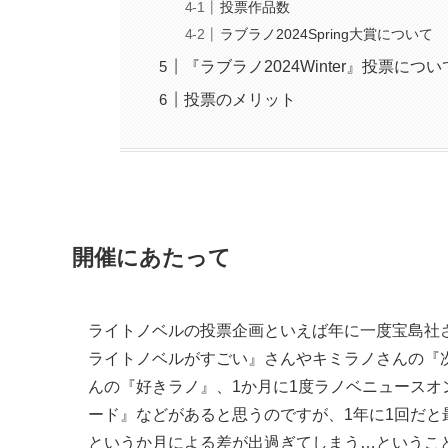
投票作品数
ラブラノ2024Spring大賞について
『ラブラノ2024Winter』投票につい
投票のメリット
開催にあたって
ライトノベルの投票企画といえば年に一度宝島社
ライトノベルがすごい』さんやキミラノさんの『
んの『好きラノ』、1か月に1度ラノベニュース
ード』などがあると思うのですが、1年に1回だと
というか月による差が出過ぎてしまう…というこ