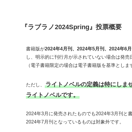
『ラブラノ2024Spring』投票概要
書籍版が
2024年4月刊、2024年5月刊、2024年6
し、明示的に刊行月が示されていない場合は発売日が20
（電子書籍限定の場合は電子書籍版を基準としま
ライトノベルの定義は特にしま
ただし、
ライトノベルです。
2024年3月に発売されたものでも2024年3月刊
2024年7月刊となっているものは対象外です。