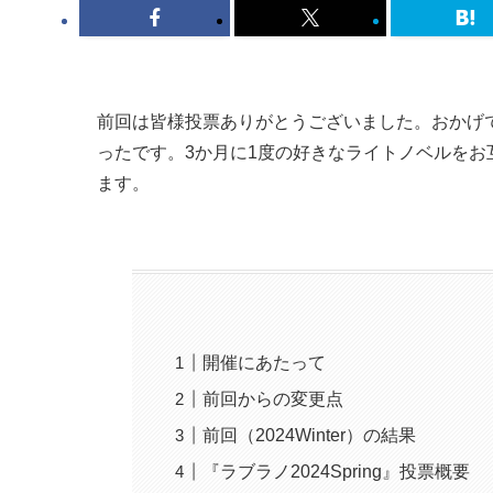
前回は皆様投票ありがとうございました。おかげ
ったです。3か月に1度の好きなライトノベルをお
ます。
開催にあたって
前回からの変更点
前回（2024Winter）の結果
『ラブラノ2024Spring』投票概要