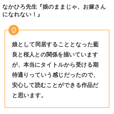
なかひろ先生『娘のままじゃ、お嫁さん
になれない！』
娘として同居することとなった藍
良と桜人との関係を描いています
が、本当にタイトルから受ける期
待通りっていう感じだったので、
安心して読むことができる作品だ
と思います。