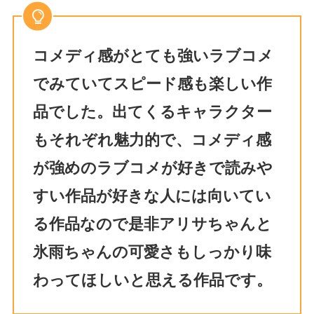
コメディ感がとても強いラブコメ
でみていてスピード感も楽しい作
品でした。出てくるキャラクター
もそれぞれ魅力的で、コメディ感
が強めのラブコメが好きで読みや
すい作品が好きな人には向いてい
る作品なので是非アリサちゃんと
氷雨ちゃんの可愛さもしっかり味
わってほしいと思える作品です。