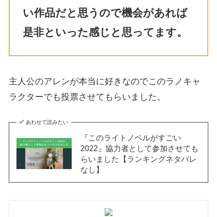
い作品だと思うので機会があれば
是非といった感じと思ってます。
主人公のアレンが本当に好きなのでこのラノキャ
ラクターでも投票させてもらいました。
あわせて読みたい
『このライトノベルがすごい
2022』協力者として参加させても
らいました【ランキングネタバレ
なし】