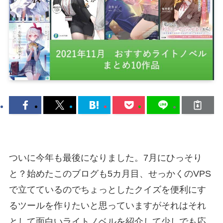
ついに今年も最後になりました。7月にひっそり
と？始めたこのブログも5カ月目、せっかくのVPS
で立てているのでちょっとしたクイズを便利にす
るツールを作りたいと思っていますがそれはそれ
として面白いライトノベルを紹介して少しでも応