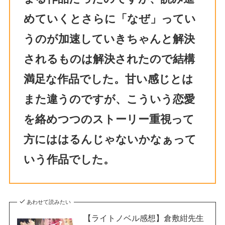
めていくとさらに「なぜ」ってい
うのが加速していきちゃんと解決
されるものは解決されたので結構
満足な作品でした。甘い感じとは
また違うのですが、こういう恋愛
を絡めつつのストーリー重視って
方にははるんじゃないかなぁって
いう作品でした。
あわせて読みたい
【ライトノベル感想】倉敷紺先生