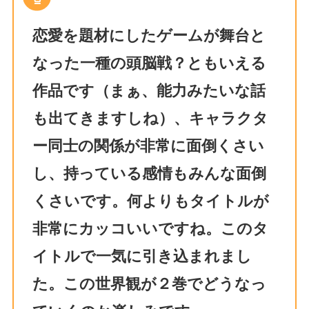
恋愛を題材にしたゲームが舞台と
なった一種の頭脳戦？ともいえる
作品です（まぁ、能力みたいな話
も出てきますしね）、キャラクタ
ー同士の関係が非常に面倒くさい
し、持っている感情もみんな面倒
くさいです。何よりもタイトルが
非常にカッコいいですね。このタ
イトルで一気に引き込まれまし
た。この世界観が２巻でどうなっ