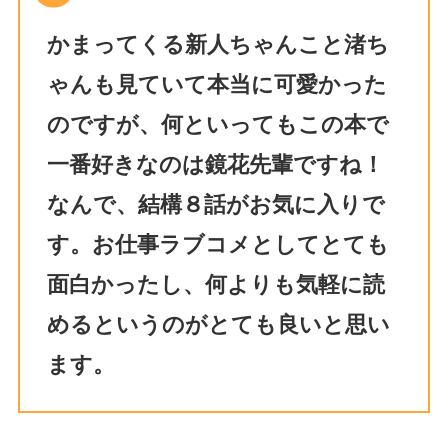
かまってくる新人ちゃんこと渚ち
ゃんも見ていて本当に可愛かった
のですが、何といってもこの本で
一番好きなのは鏡花先輩ですね！
なんで、結構８話がお気に入りで
す。お仕事ラブコメとしてとても
面白かったし、何よりも気軽に読
めるというのがとても良いと思い
ます。