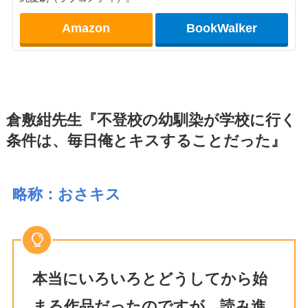
Amazon
BookWalker
倉敷紺先生『不登校の幼馴染が学校に行く
条件は、毎日俺とキスすることだった』
略称：おさキス
本当にいろいろとどうしてから始
まる作品だったのですが、読み進