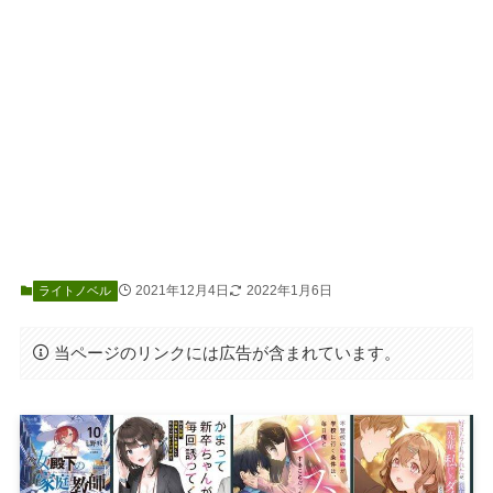
2021年12月4日
2022年1月6日
ライトノベル
当ページのリンクには広告が含まれています。