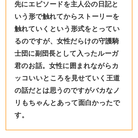
先にエピソードを主人公の日記と
いう形で触れてからストーリーを
触れていくという形式をとってい
るのですが、女性だらけの守護騎
士団に副団長として入ったルーガ
君のお話。女性に囲まれながらカ
ッコいいところを見せていく王道
の話だとは思うのですがバカなノ
リもちゃんとあって面白かったで
す。