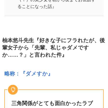
ることになった話』
柚本悠斗先生『好きな子にフラれたが、後
輩女子から「先輩、私じゃダメです
か……？」と言われた件』
略称：『ダメすか』
三角関係がとても面白かったラブ